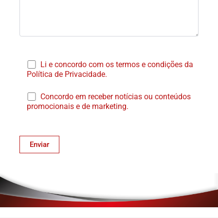
Li e concordo com os termos e condições da
Política de Privacidade.
Concordo em receber notícias ou conteúdos
promocionais e de marketing.