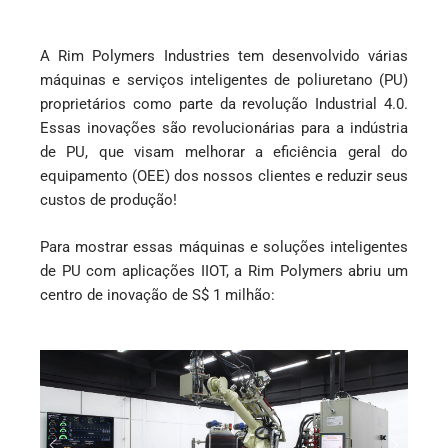
A Rim Polymers Industries tem desenvolvido várias
máquinas e serviços inteligentes de poliuretano (PU)
proprietários como parte da revolução Industrial 4.0.
Essas inovações são revolucionárias para a indústria
de PU, que visam melhorar a eficiência geral do
equipamento (OEE) dos nossos clientes e reduzir seus
custos de produção!
Para mostrar essas máquinas e soluções inteligentes
de PU com aplicações IIOT, a Rim Polymers abriu um
centro de inovação de S$ 1 milhão: