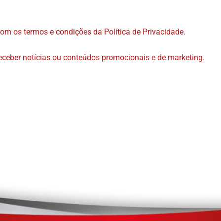
com os termos e condições da Política de Privacidade.
ceber notícias ou conteúdos promocionais e de marketing.