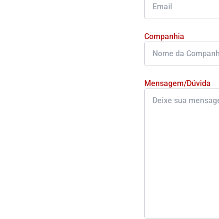
Companhia
Mensagem/Dúvida