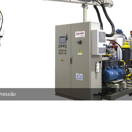
Pressão