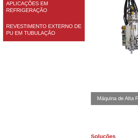
APLICAÇÕES EM
REFRIGERAÇÃO
REVESTIMENTO EXTERNO DE
PU EM TUBULAÇÃO
Máquina de Alta 
Soluções