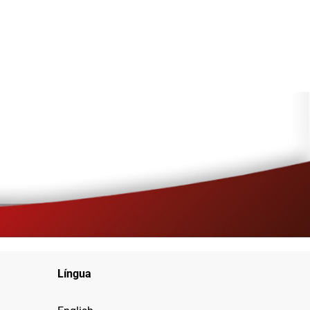
Língua