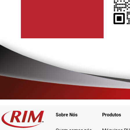
Sobre Nós
Produtos