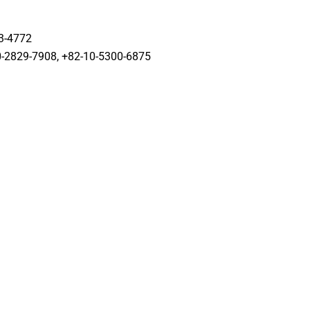
73-4772
0-2829-7908, +82-10-5300-6875