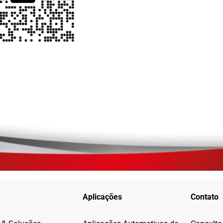
Aplicações
Contato