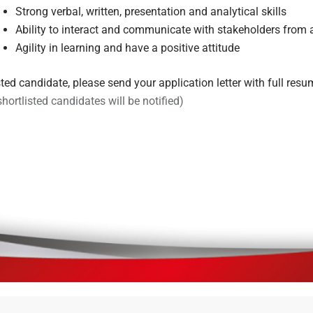
Strong verbal, written, presentation and analytical skills
Ability to interact and communicate with stakeholders from 
Agility in learning and have a positive attitude
sted candidate, please send your application letter with full res
shortlisted candidates will be notified)