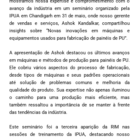
mostramos nossa expertise e comprometimento com o
avanço da indústria em um seminário organizado pela
IPUA em Chandigarh em 31 de maio, onde nosso gerente
de vendas e serviços, Ashok Kandalkar, compartilhou
insights sobre “Novas inovações em máquinas e
equipamentos usados ​​para fabricação de painéis de PU”.
A apresentação de Ashok destacou os últimos avanços
em máquinas e métodos de produção para painéis de PU.
Ele cobriu vários aspectos do processo de fabricação,
desde tipos de máquinas e seus padrões operacionais
até solução de problemas comuns e melhoria da
qualidade do produto. Sua expertise não apenas iluminou
o caminho para uma produção mais eficiente, mas
também ressaltou a importância de se manter à frente
das tendências da indústria.
Este seminário foi a terceira aparição da RIM nas
sessões de treinamento da IPUA, destacando nosso