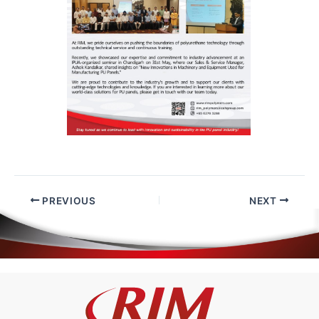
PREVIOUS
NEXT