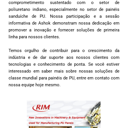
comprometimento sustentado com o setor de
poliuretano indiano, especialmente no setor de painéis
sanduíche de PU. Nossa participação e a sessão
informativa de Ashok demonstram nossa dedicação em
promover a inovação e fornecer soluções de primeira
linha para nossos clientes.
Temos orgulho de contribuir para o crescimento da
indústria e de dar suporte aos nossos clientes com
tecnologias e conhecimento de ponta. Se você estiver
interessado em saber mais sobre nossas soluções de
classe mundial para painéis de PU, entre em contato com
nossa equipe hoje mesmo.